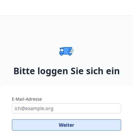
Bitte loggen Sie sich ein
E-Mail-Adresse