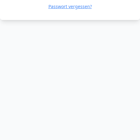
Passwort vergessen?